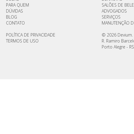
PARA QUEM
SALÕES DE BEL
DÚVIDAS
ADVOGADOS
BLOG
SERVIÇOS
CONTATO
MANUTENÇÃO DE
POLÍTICA DE PRIVACIDADE
© 2026 Devium.
TERMOS DE USO
R. Ramiro Barcel
Porto Alegre - RS