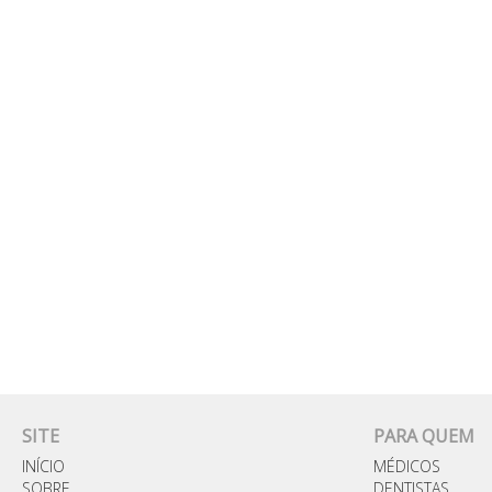
SITE
PARA QUEM
INÍCIO
MÉDICOS
SOBRE
DENTISTAS