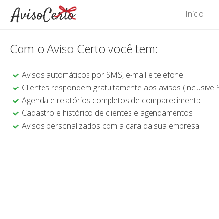
Início
Com o Aviso Certo você tem:
Avisos automáticos por SMS, e-mail e telefone
Clientes respondem gratuitamente aos avisos (inclusive
Agenda e relatórios completos de comparecimento
Cadastro e histórico de clientes e agendamentos
Avisos personalizados com a cara da sua empresa